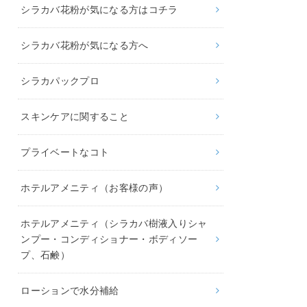
シラカバ花粉が気になる方はコチラ
シラカバ花粉が気になる方へ
シラカパックプロ
スキンケアに関すること
プライベートなコト
ホテルアメニティ（お客様の声）
ホテルアメニティ（シラカバ樹液入りシャ
ンプー・コンディショナー・ボディソー
プ、石鹸）
ローションで水分補給