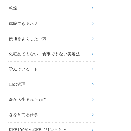
乾燥
体験できるお店
便通をよくしたい方
化粧品でもない、食事でもない美容法
学んでいるコト
山の管理
森から生まれたもの
森を育てる仕事
樹液100％の樹液ドリンクとは