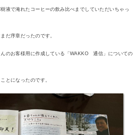
バ樹液で淹れたコーヒーの飲み比べまでしていただいちゃっ
はまだ序章だったのです。
んのお客様用に作成している「WAKKO 通信」についての
ることになったのです。