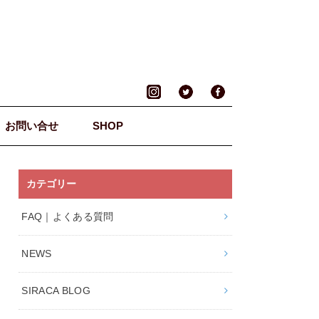
お問い合せ
SHOP
カテゴリー
FAQ｜よくある質問
NEWS
SIRACA BLOG