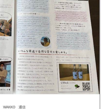
WAKKO 通信