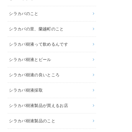
シラカバのこと
シラカバの里、蘭越町のこと
シラカバ樹液って飲めるんです
シラカバ樹液とビール
シラカバ樹液の良いところ
シラカバ樹液採取
シラカバ樹液製品が買えるお店
シラカバ樹液製品のこと