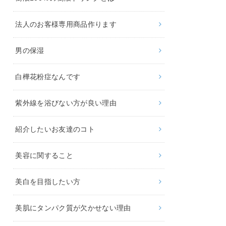
法人のお客様専用商品作ります
男の保湿
白樺花粉症なんです
紫外線を浴びない方が良い理由
紹介したいお友達のコト
美容に関すること
美白を目指したい方
美肌にタンパク質が欠かせない理由