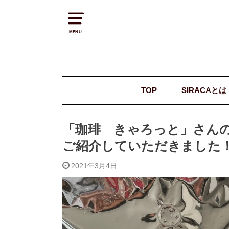
MENU
TOP
SIRACAとは
「珈琲 きゃろっと」さんの
ご紹介していただきました
2021年3月4日