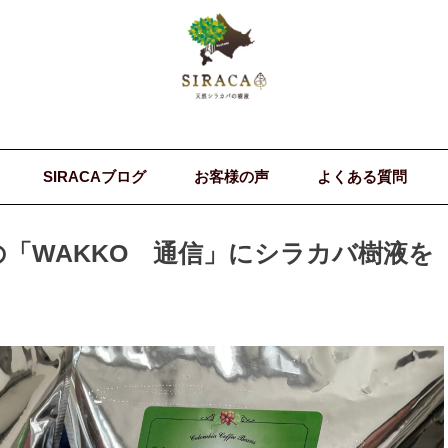
SIRACAブログ
お客様の声
よくある質問
「WAKKO 通信」にシラカバ樹液を
！