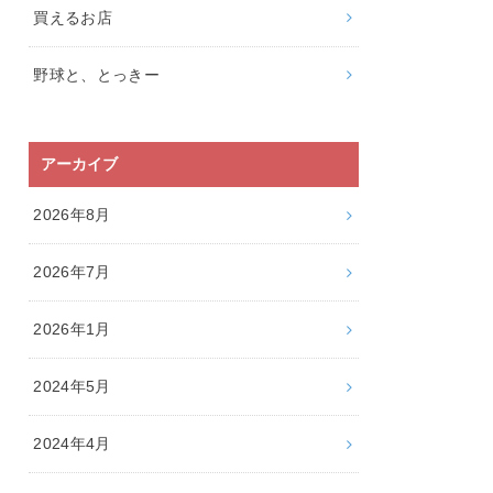
買えるお店
野球と、とっきー
アーカイブ
2026年8月
2026年7月
2026年1月
2024年5月
2024年4月