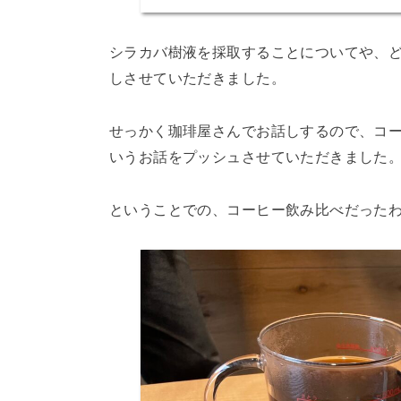
シラカバ樹液を採取することについてや、
しさせていただきました。
せっかく珈琲屋さんでお話しするので、コ
いうお話をプッシュさせていただきました
ということでの、コーヒー飲み比べだった