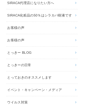
SIRACA代理店になりたい方へ
SIRACA化粧品の50％はシラカバ樹液です
お客様の声
お客様の声
とっきー BLOG
とっきーの日常
とっておきのオススメします
イベント・キャンペーン・メディア
ウイルス対策