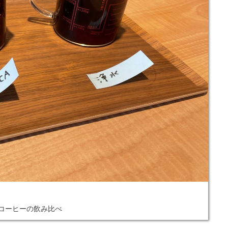
コーヒーの飲み比べ