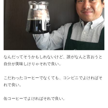
なんだってそうかもしれないけど、誰がなんと言おうと
自分が美味しけりゃそれで良い。
こだわったコーヒーでなくても、コンビニでよければそ
れで良い。
缶コーヒーでよければそれで良い。