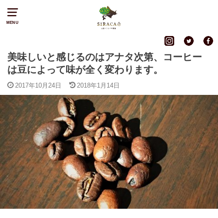
MENU
美味しいと感じるのはアナタ次第、コーヒー
は豆によって味が全く変わります。
2017年10月24日
2018年1月14日