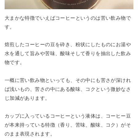
大まかな特徴でいえばコーヒーというのは苦い飲み物で
す。
焙煎したコーヒーの豆を砕き、粉状にしたものにお湯や
水を通して旨みや苦味、酸味そして香りを抽出した飲み
物です。
一概に苦い飲み物といっても、その中にも苦さが深けれ
ば浅いもの、苦さの中にある酸味、コクという微妙なさ
じ加減があります。
カップに入っているコーヒーという液体は、コーヒー豆
が本来持っている特徴（香り、苦味、酸味、コク）がそ
のまま表現されます。