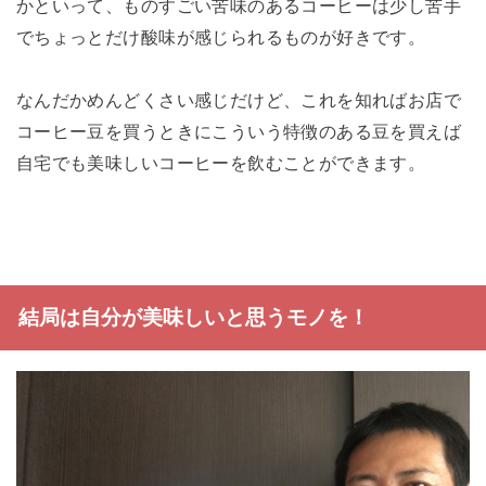
かといって、ものすごい苦味のあるコーヒーは少し苦手
でちょっとだけ酸味が感じられるものが好きです。
なんだかめんどくさい感じだけど、これを知ればお店で
コーヒー豆を買うときにこういう特徴のある豆を買えば
自宅でも美味しいコーヒーを飲むことができます。
結局は自分が美味しいと思うモノを！