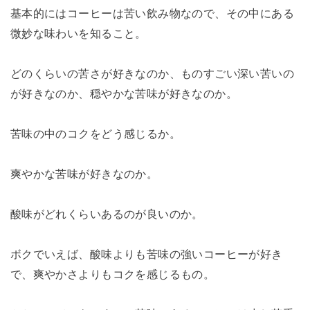
基本的にはコーヒーは苦い飲み物なので、その中にある
微妙な味わいを知ること。
どのくらいの苦さが好きなのか、ものすごい深い苦いの
が好きなのか、穏やかな苦味が好きなのか。
苦味の中のコクをどう感じるか。
爽やかな苦味が好きなのか。
酸味がどれくらいあるのが良いのか。
ボクでいえば、酸味よりも苦味の強いコーヒーが好き
で、爽やかさよりもコクを感じるもの。