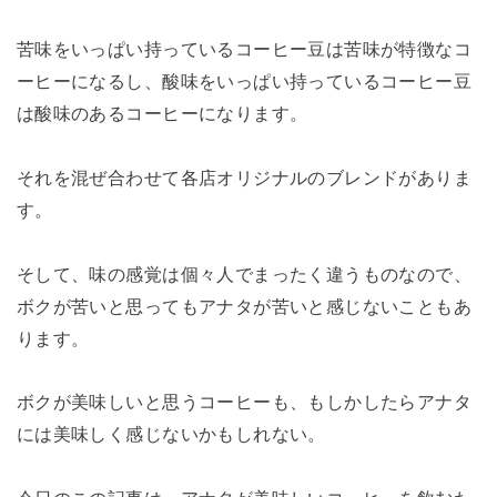
苦味をいっぱい持っているコーヒー豆は苦味が特徴なコ
ーヒーになるし、酸味をいっぱい持っているコーヒー豆
は酸味のあるコーヒーになります。
それを混ぜ合わせて各店オリジナルのブレンドがありま
す。
そして、味の感覚は個々人でまったく違うものなので、
ボクが苦いと思ってもアナタが苦いと感じないこともあ
ります。
ボクが美味しいと思うコーヒーも、もしかしたらアナタ
には美味しく感じないかもしれない。