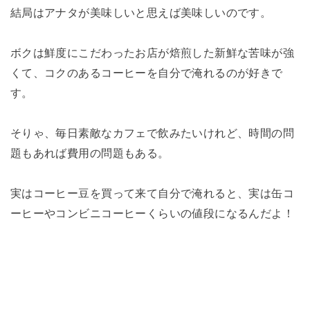
結局はアナタが美味しいと思えば美味しいのです。
ボクは鮮度にこだわったお店が焙煎した新鮮な苦味が強
くて、コクのあるコーヒーを自分で淹れるのが好きで
す。
そりゃ、毎日素敵なカフェで飲みたいけれど、時間の問
題もあれば費用の問題もある。
実はコーヒー豆を買って来て自分で淹れると、実は缶コ
ーヒーやコンビニコーヒーくらいの値段になるんだよ！