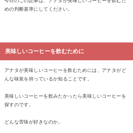
今日のこの記事は、アナタが美味しいコーヒーを飲むた
めの判断基準にしてください。
美味しいコーヒーを飲むために
アナタが美味しいコーヒーを飲むためには、アナタがど
んな味覚を持っているか知ることです。
美味しいコーヒーを飲みたかったら美味しいコーヒーを
探すのです。
どんな苦味が好きなのか。