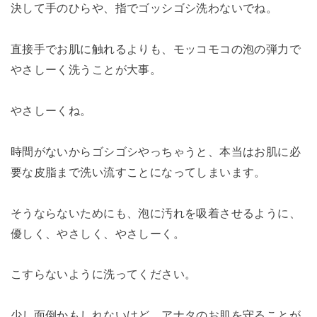
決して手のひらや、指でゴッシゴシ洗わないでね。
直接手でお肌に触れるよりも、モッコモコの泡の弾力で
やさしーく洗うことが大事。
やさしーくね。
時間がないからゴシゴシやっちゃうと、本当はお肌に必
要な皮脂まで洗い流すことになってしまいます。
そうならないためにも、泡に汚れを吸着させるように、
優しく、やさしく、やさしーく。
こすらないように洗ってください。
少し面倒かもしれないけど、アナタのお肌を守ることが