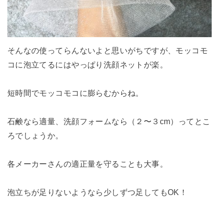
そんなの使ってらんないよと思いがちですが、モッコモ
コに泡立てるにはやっぱり洗顔ネットが楽。
短時間でモッコモコに膨らむからね。
石鹸なら適量、洗顔フォームなら（２〜３cm）ってとこ
ろでしょうか。
各メーカーさんの適正量を守ることも大事。
泡立ちが足りないようなら少しずつ足してもOK！