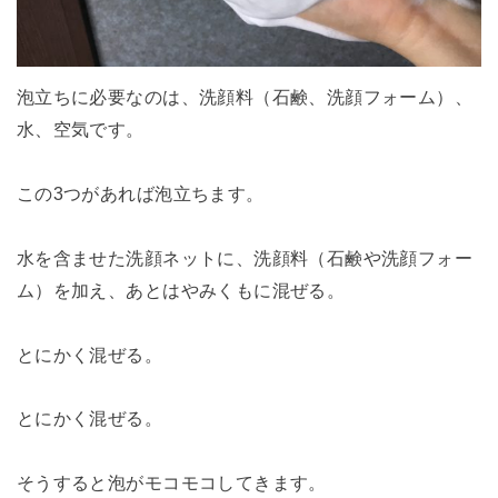
泡立ちに必要なのは、洗顔料（石鹸、洗顔フォーム）、
水、空気です。
この3つがあれば泡立ちます。
水を含ませた洗顔ネットに、洗顔料（石鹸や洗顔フォー
ム）を加え、あとはやみくもに混ぜる。
とにかく混ぜる。
とにかく混ぜる。
そうすると泡がモコモコしてきます。