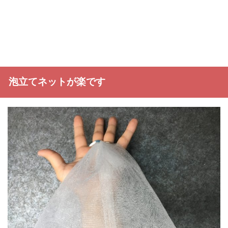
泡立てネットが楽です