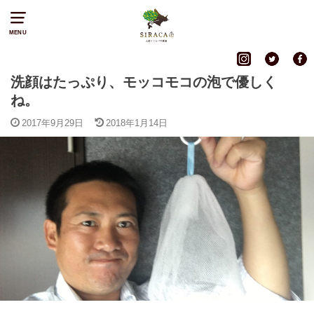
MENU
洗顔はたっぷり、モッコモコの泡で優しく
ね。
2017年9月29日
2018年1月14日