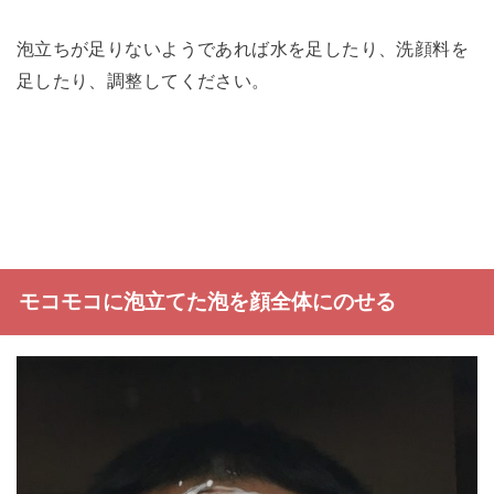
泡立ちが足りないようであれば水を足したり、洗顔料を
足したり、調整してください。
モコモコに泡立てた泡を顔全体にのせる