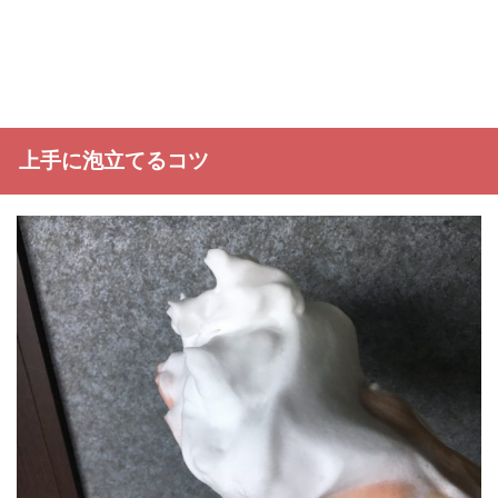
上手に泡立てるコツ