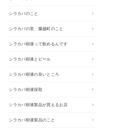
シラカバのこと
シラカバの里、蘭越町のこと
シラカバ樹液って飲めるんです
シラカバ樹液とビール
シラカバ樹液の良いところ
シラカバ樹液採取
シラカバ樹液製品が買えるお店
シラカバ樹液製品のこと