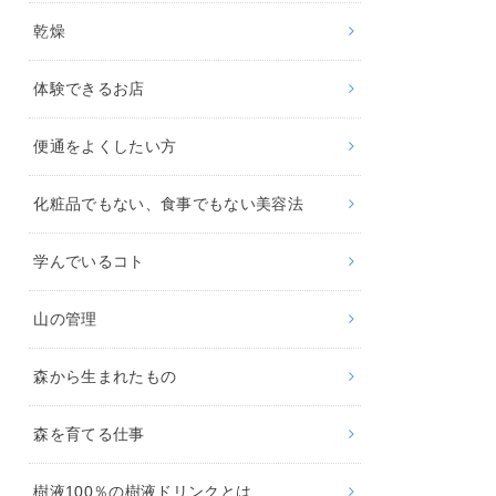
乾燥
体験できるお店
便通をよくしたい方
化粧品でもない、食事でもない美容法
学んでいるコト
山の管理
森から生まれたもの
森を育てる仕事
樹液100％の樹液ドリンクとは