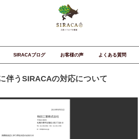
SIRACAブログ
お客様の声
よくある質問
に伴うSIRACAの対応について