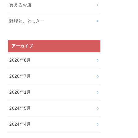
買えるお店
野球と、とっきー
アーカイブ
2026年8月
2026年7月
2026年1月
2024年5月
2024年4月