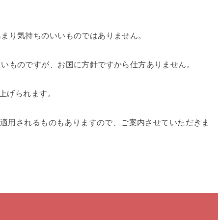
あまり気持ちのいいものではありません。
たいものですが、お国に方針ですから仕方ありません。
き上げられます。
率が適用されるものもありますので、ご案内させていただきま