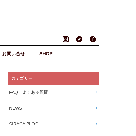
お問い合せ
SHOP
カテゴリー
FAQ｜よくある質問
NEWS
SIRACA BLOG