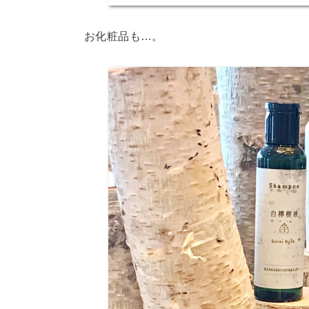
お化粧品も…。