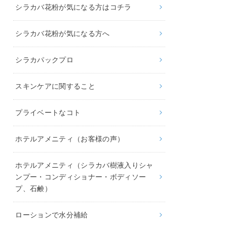
シラカバ花粉が気になる方はコチラ
シラカバ花粉が気になる方へ
シラカパックプロ
スキンケアに関すること
プライベートなコト
ホテルアメニティ（お客様の声）
ホテルアメニティ（シラカバ樹液入りシャ
ンプー・コンディショナー・ボディソー
プ、石鹸）
ローションで水分補給