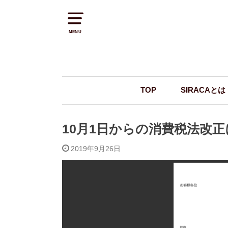
MENU
TOP
SIRACAとは
10月1日からの消費税法改正
2019年9月26日