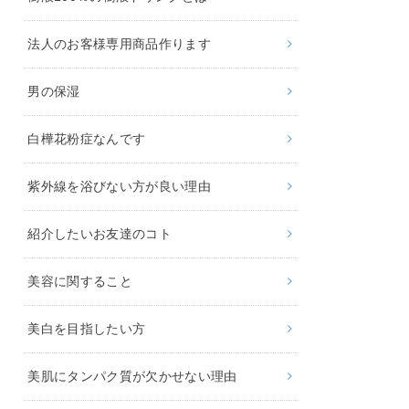
法人のお客様専用商品作ります
男の保湿
白樺花粉症なんです
紫外線を浴びない方が良い理由
紹介したいお友達のコト
美容に関すること
美白を目指したい方
美肌にタンパク質が欠かせない理由