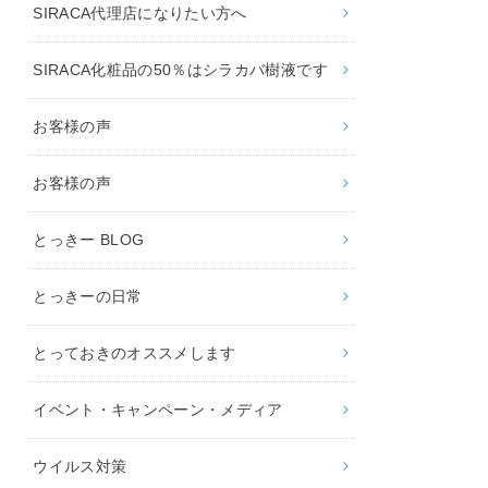
SIRACA代理店になりたい方へ
SIRACA化粧品の50％はシラカバ樹液です
お客様の声
お客様の声
とっきー BLOG
とっきーの日常
とっておきのオススメします
イベント・キャンペーン・メディア
ウイルス対策