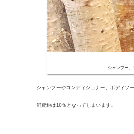
シャンプー、
シャンプーやコンディショナー、ボディソ
消費税は10％となってしまいます。