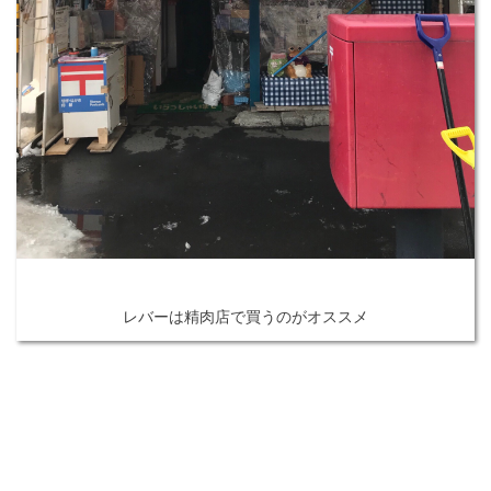
レバーは精肉店で買うのがオススメ