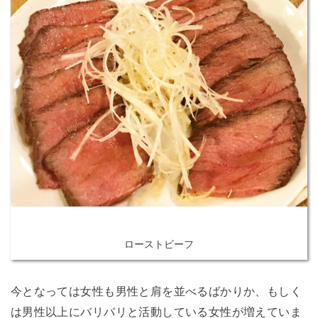
ローストビーフ
今となっては女性も男性と肩を並べるばかりか、もしく
は男性以上にバリバリと活動している女性が増えていま