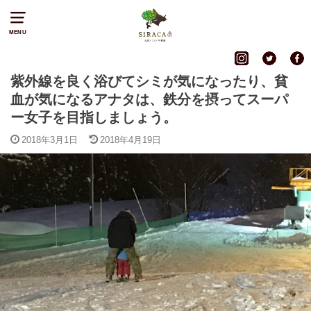
MENU
紫外線を良く浴びてシミが気になったり、貧
血が気になるアナタは、鉄分を摂ってスーパ
ー女子を目指しましょう。
2018年3月1日
2018年4月19日