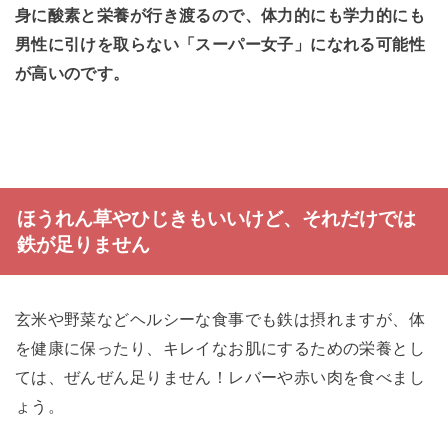
身に酸素と栄養が行き渡るので、体力的にも学力的にも
男性に引けを取らない「スーパー女子」になれる可能性
が高いのです。
ほうれん草やひじきもいいけど、それだけでは
鉄が足りません
玄米や野菜などヘルシーな食事でも鉄は摂れますが、体
を健康に保ったり、キレイなお肌にするための栄養とし
ては、ぜんぜん足りません！レバーや赤い肉を食べまし
ょう。