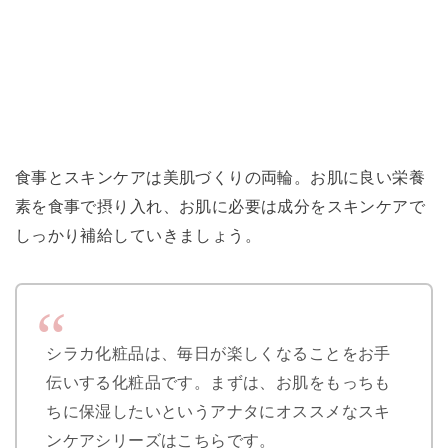
食事とスキンケアは美肌づくりの両輪。お肌に良い栄養
素を食事で摂り入れ、お肌に必要は成分をスキンケアで
しっかり補給していきましょう。
シラカ化粧品は、毎日が楽しくなることをお手
伝いする化粧品です。まずは、お肌をもっちも
ちに保湿したいというアナタにオススメなスキ
ンケアシリーズはこちらです。