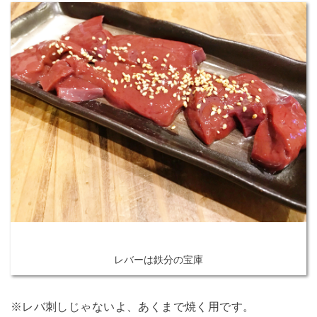
レバーは鉄分の宝庫
※レバ刺しじゃないよ、あくまで焼く用です。