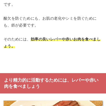
です。
酸欠を防ぐためにも、お肌の老化やシミを防ぐために
も、鉄が必要です。
そのためには、
効率の良いレバーや赤いお肉を食べまし
ょう。
より精力的に活動するためには、レバーや赤い
肉を食べましょう