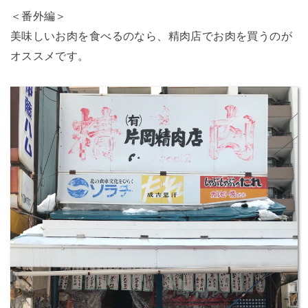
＜番外編＞
美味しいお肉を食べるのなら、精肉店でお肉を買うのが
オススメです。