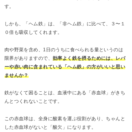
す。
しかも、「ヘム鉄」は、「非ヘム鉄」に比べて、３〜１
０倍も吸収してくれます。
肉や野菜を含め、1日のうちに食べられる量というのは
限界がありますので、
効率よく鉄を摂るためには、レバ
ーや赤い肉に含まれている「ヘム鉄」の方がいいと思い
ませんか？
鉄がなくて困ることは、血液中にある「赤血球」がきち
んとつくれないことです。
この赤血球は、全身に酸素を運ぶ役割があり、ちゃんと
した赤血球がないと「酸欠」になります。