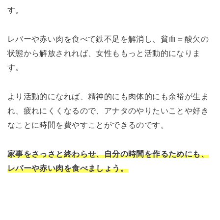
す。
レバーや赤い肉を食べて鉄不足を解消し、貧血＝酸欠の
状態から解放されれば、女性ももっと活動的になりま
す。
より活動的になれば、精神的にも肉体的にも余裕が生ま
れ、疲れにくくなるので、アナタのやりたいことや好き
なことに時間を費やすことができるのです。
家事をさっさと終わらせ、自分の時間を作るためにも、
レバーや赤い肉を食べましょう。