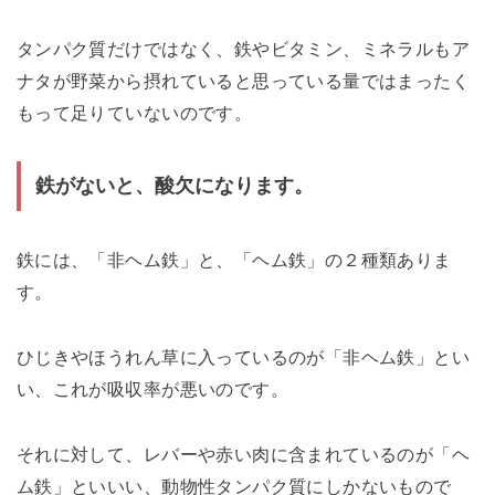
タンパク質だけではなく、鉄やビタミン、ミネラルもア
ナタが野菜から摂れていると思っている量ではまったく
もって足りていないのです。
鉄がないと、酸欠になります。
鉄には、「非ヘム鉄」と、「ヘム鉄」の２種類ありま
す。
ひじきやほうれん草に入っているのが「非ヘム鉄」とい
い、これが吸収率が悪いのです。
それに対して、レバーや赤い肉に含まれているのが「ヘ
ム鉄」といいい、動物性タンパク質にしかないもので