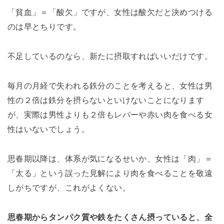
「貧血」＝「酸欠」ですが、女性は酸欠だと決めつける
のは早とちりです。
不足しているのなら、新たに摂取すればいいだけです。
毎月の月経で失われる鉄分のことを考えると、女性は男
性の２倍は鉄分を摂らないといけないことになります
が、実際は男性よりも２倍もレバーや赤い肉を食べる女
性はいないでしょう。
思春期以降は、体系が気になるせいか、女性は「肉」＝
「太る」という誤った見解により肉を食べることを敬遠
しがちですが、これがよくない。
思春期からタンパク質や鉄をたくさん摂っていると、全