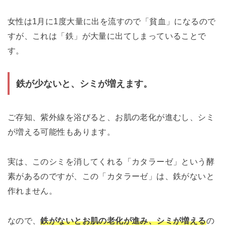
女性は1月に1度大量に出を流すので「貧血」になるので
すが、これは「鉄」が大量に出てしまっていることで
す。
鉄が少ないと、シミが増えます。
ご存知、紫外線を浴びると、お肌の老化が進むし、シミ
が増える可能性もあります。
実は、このシミを消してくれる「カタラーゼ」という酵
素があるのですが、この「カタラーゼ」は、鉄がないと
作れません。
なので、
鉄がないとお肌の老化が進み、シミが増える
の