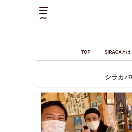
MENU
TOP
SIRACAとは
シラカバ