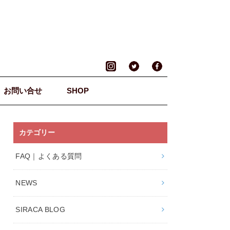
お問い合せ
SHOP
カテゴリー
FAQ｜よくある質問
NEWS
SIRACA BLOG