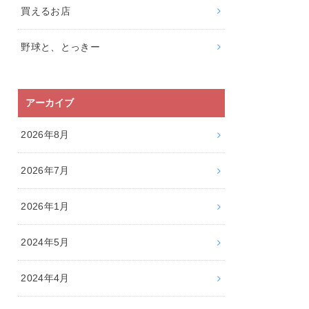
買えるお店
野球と、とっきー
アーカイブ
2026年8月
2026年7月
2026年1月
2024年5月
2024年4月