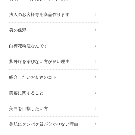
法人のお客様専用商品作ります
男の保湿
白樺花粉症なんです
紫外線を浴びない方が良い理由
紹介したいお友達のコト
美容に関すること
美白を目指したい方
美肌にタンパク質が欠かせない理由