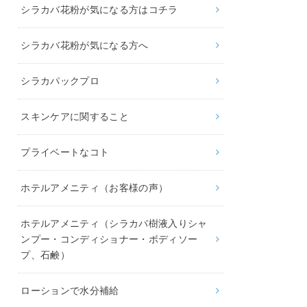
シラカバ花粉が気になる方はコチラ
シラカバ花粉が気になる方へ
シラカパックプロ
スキンケアに関すること
プライベートなコト
ホテルアメニティ（お客様の声）
ホテルアメニティ（シラカバ樹液入りシャ
ンプー・コンディショナー・ボディソー
プ、石鹸）
ローションで水分補給