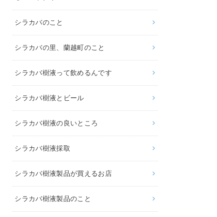
シラカバのこと
シラカバの里、蘭越町のこと
シラカバ樹液って飲めるんです
シラカバ樹液とビール
シラカバ樹液の良いところ
シラカバ樹液採取
シラカバ樹液製品が買えるお店
シラカバ樹液製品のこと