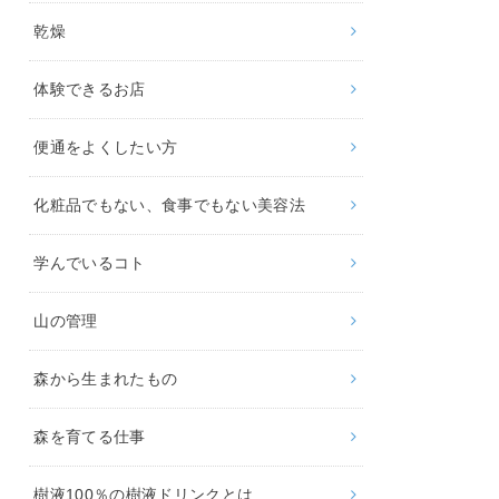
乾燥
体験できるお店
便通をよくしたい方
化粧品でもない、食事でもない美容法
学んでいるコト
山の管理
森から生まれたもの
森を育てる仕事
樹液100％の樹液ドリンクとは