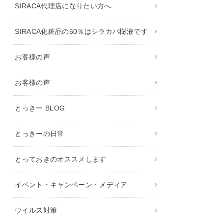
SIRACA代理店になりたい方へ
SIRACA化粧品の50％はシラカバ樹液です
お客様の声
お客様の声
とっきー BLOG
とっきーの日常
とっておきのオススメします
イベント・キャンペーン・メディア
ウイルス対策